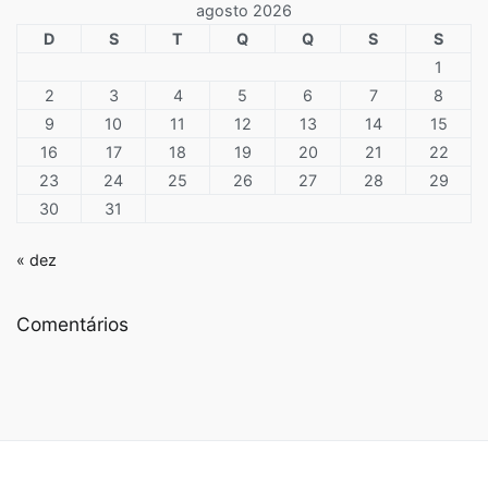
agosto 2026
D
S
T
Q
Q
S
S
1
2
3
4
5
6
7
8
9
10
11
12
13
14
15
16
17
18
19
20
21
22
23
24
25
26
27
28
29
30
31
« dez
Comentários