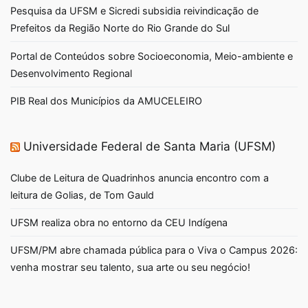
Pesquisa da UFSM e Sicredi subsidia reivindicação de
Prefeitos da Região Norte do Rio Grande do Sul
Portal de Conteúdos sobre Socioeconomia, Meio-ambiente e
Desenvolvimento Regional
PIB Real dos Municípios da AMUCELEIRO
Universidade Federal de Santa Maria (UFSM)
Clube de Leitura de Quadrinhos anuncia encontro com a
leitura de Golias, de Tom Gauld
UFSM realiza obra no entorno da CEU Indígena
UFSM/PM abre chamada pública para o Viva o Campus 2026:
venha mostrar seu talento, sua arte ou seu negócio!