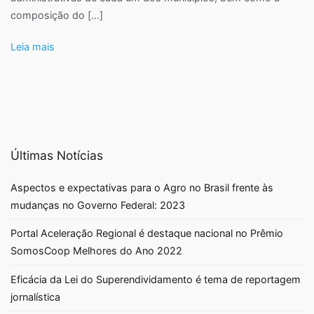
composição do […]
Leia mais
Últimas Notícias
Aspectos e expectativas para o Agro no Brasil frente às
mudanças no Governo Federal: 2023
Portal Aceleração Regional é destaque nacional no Prêmio
SomosCoop Melhores do Ano 2022
Eficácia da Lei do Superendividamento é tema de reportagem
jornalística