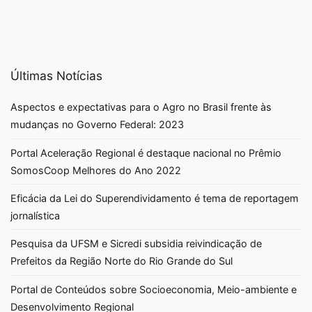
Últimas Notícias
Aspectos e expectativas para o Agro no Brasil frente às
mudanças no Governo Federal: 2023
Portal Aceleração Regional é destaque nacional no Prêmio
SomosCoop Melhores do Ano 2022
Eficácia da Lei do Superendividamento é tema de reportagem
jornalística
Pesquisa da UFSM e Sicredi subsidia reivindicação de
Prefeitos da Região Norte do Rio Grande do Sul
Portal de Conteúdos sobre Socioeconomia, Meio-ambiente e
Desenvolvimento Regional